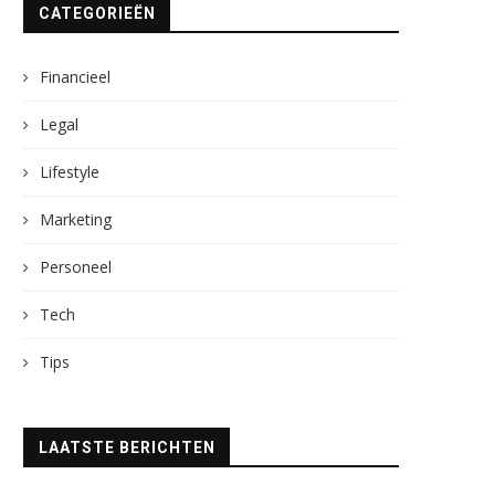
CATEGORIEËN
Financieel
Legal
Lifestyle
Marketing
Personeel
Tech
Tips
LAATSTE BERICHTEN