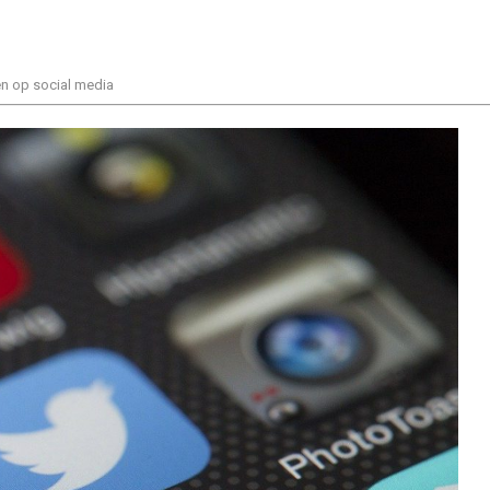
n op social media