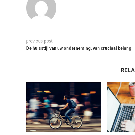
previous post
De huisstijl van uw onderneming, van cruciaal belang
RELA