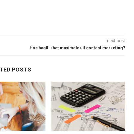
next post
Hoe haalt u het maximale uit content marketing?
TED POSTS