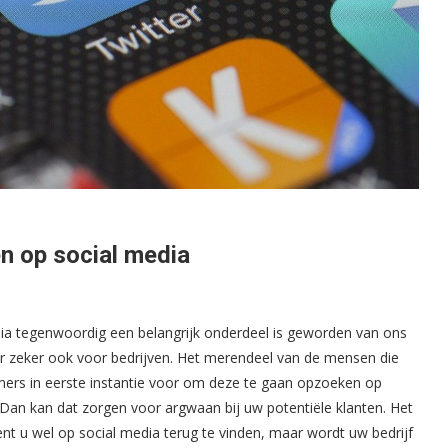
n op social media
dia tegenwoordig een belangrijk onderdeel is geworden van ons
maar zeker ook voor bedrijven. Het merendeel van de mensen die
mmers in eerste instantie voor om deze te gaan opzoeken op
n? Dan kan dat zorgen voor argwaan bij uw potentiële klanten. Het
Bent u wel op social media terug te vinden, maar wordt uw bedrijf