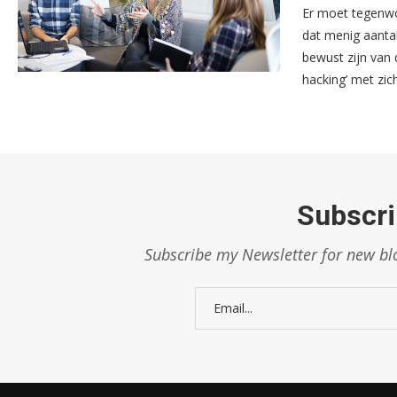
Er moet tegenwo
dat menig aanta
bewust zijn van 
hacking’ met zi
Subscri
Subscribe my Newsletter for new blo