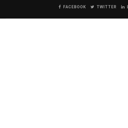
FACEBOOK
TWITTER