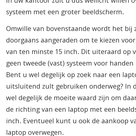
in uw kantoor zult u dus wellicht willen
systeem met een groter beeldscherm.
Omwille van bovenstaande wordt het bij z
doorgaans aangeraden om te kiezen voor
van ten minste 15 inch. Dit uiteraard op 
geen tweede (vast) systeem voor handen 
Bent u wel degelijk op zoek naar een lapt
uitsluitend zult gebruiken onderweg? In 
wel degelijk de moeite waard zijn om daar
de richting van een laptop met een beel
inch. Eventueel kunt u ook de aankoop v
laptop overwegen.