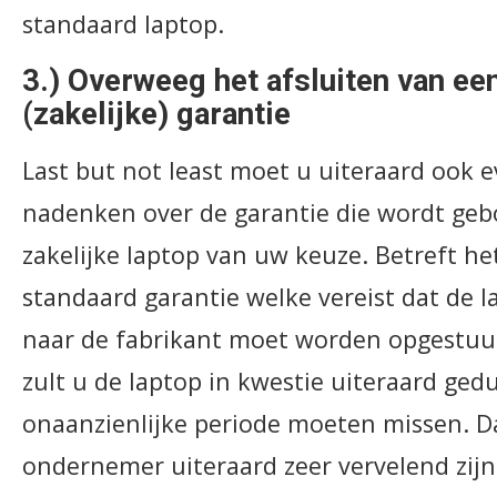
standaard laptop.
3.) Overweeg het afsluiten van ee
(zakelijke) garantie
Last but not least moet u uiteraard ook 
nadenken over de garantie die wordt ge
zakelijke laptop van uw keuze. Betreft he
standaard garantie welke vereist dat de l
naar de fabrikant moet worden opgestuur
zult u de laptop in kwestie uiteraard ged
onaanzienlijke periode moeten missen. D
ondernemer uiteraard zeer vervelend zijn.