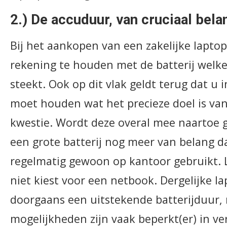
2.) De accuduur, van cruciaal bela
Bij het aankopen van een zakelijke laptop 
rekening te houden met de batterij welke
steekt. Ook op dit vlak geldt terug dat u 
moet houden wat het precieze doel is van
kwestie. Wordt deze overal mee naartoe
een grote batterij nog meer van belang 
regelmatig gewoon op kantoor gebruikt. L
niet kiest voor een netbook. Dergelijke 
doorgaans een uitstekende batterijduur,
mogelijkheden zijn vaak beperkt(er) in ve