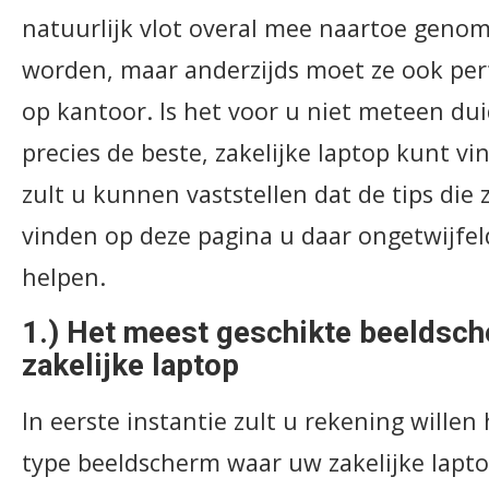
natuurlijk vlot overal mee naartoe gen
worden, maar anderzijds moet ze ook perf
op kantoor. Is het voor u niet meteen dui
precies de beste, zakelijke laptop kunt vi
zult u kunnen vaststellen dat de tips die z
vinden op deze pagina u daar ongetwijfel
helpen.
1.) Het meest geschikte beeldsc
zakelijke laptop
In eerste instantie zult u rekening wille
type beeldscherm waar uw zakelijke lapt