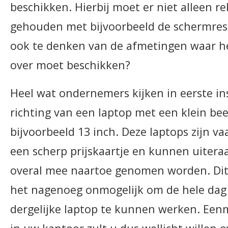
beschikken. Hierbij moet er niet alleen 
gehouden met bijvoorbeeld de schermres
ook te denken van de afmetingen waar h
over moet beschikken?
Heel wat ondernemers kijken in eerste ins
richting van een laptop met een klein be
bijvoorbeeld 13 inch. Deze laptops zijn v
een scherp prijskaartje en kunnen uitera
overal mee naartoe genomen worden. Dit 
het nagenoeg onmogelijk om de hele dag
dergelijke laptop te kunnen werken. Ee