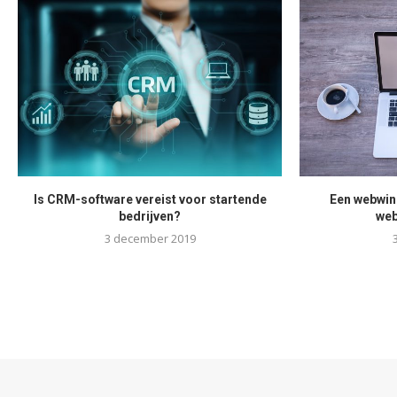
Is CRM-software vereist voor startende
Een webwin
bedrijven?
web
3 december 2019