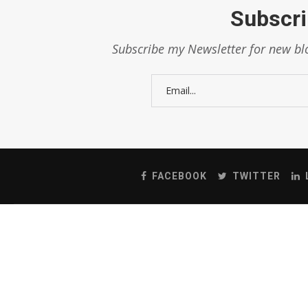
Subscri
Subscribe my Newsletter for new blo
FACEBOOK
TWITTER