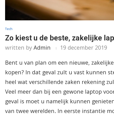
Tech
Zo kiest u de beste, zakelijke la
written by
Admin
19 december 2019
Bent u van plan om een nieuwe, zakelijke
kopen? In dat geval zult u vast kunnen st
heel wat verschillende zaken rekening z
Veel meer dan bij een gewone laptop voor
geval is moet u namelijk kunnen geniete
van twee werelden. In eerste instantie m