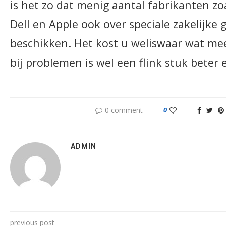
is het zo dat menig aantal fabrikanten z
Dell en Apple ook over speciale zakelijke 
beschikken. Het kost u weliswaar wat mee
bij problemen is wel een flink stuk beter e
0 comment
0
ADMIN
previous post