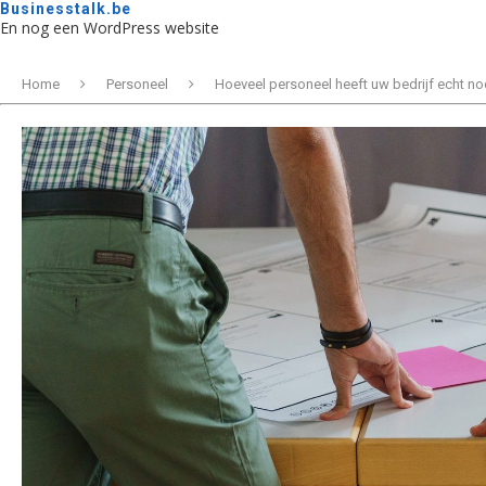
Businesstalk.be
En nog een WordPress website
Home
Personeel
Hoeveel personeel heeft uw bedrijf echt n