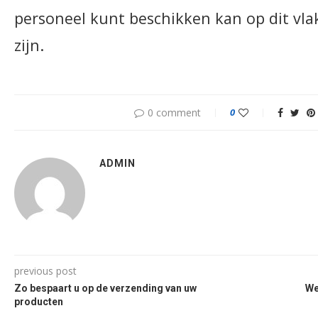
personeel kunt beschikken kan op dit vla
zijn.
0 comment
0
ADMIN
previous post
Zo bespaart u op de verzending van uw
We
producten