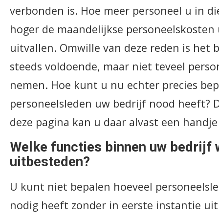
verbonden is. Hoe meer personeel u in di
hoger de maandelijkse personeelskosten 
uitvallen. Omwille van deze reden is het 
steeds voldoende, maar niet teveel person
nemen. Hoe kunt u nu echter precies bep
personeelsleden uw bedrijf nood heeft? 
deze pagina kan u daar alvast een handje 
Welke functies binnen uw bedrijf w
uitbesteden?
U kunt niet bepalen hoeveel personeelsle
nodig heeft zonder in eerste instantie ui