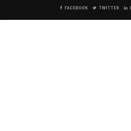
FACEBOOK
TWITTER