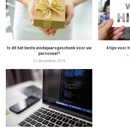
Is dit het beste eindejaarsgeschenk voor uw
4 tips voor h
personeel?
1
21 december 2019