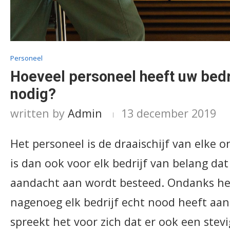
Personeel
Hoeveel personeel heeft uw bedr
nodig?
written by
Admin
13 december 2019
Het personeel is de draaischijf van elke 
is dan ook voor elk bedrijf van belang dat
aandacht aan wordt besteed. Ondanks het
nagenoeg elk bedrijf echt nood heeft aan
spreekt het voor zich dat er ook een stevi