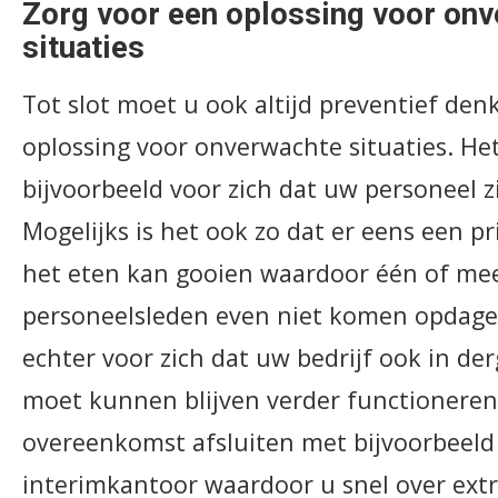
Zorg voor een oplossing voor on
situaties
Tot slot moet u ook altijd preventief de
oplossing voor onverwachte situaties. He
bijvoorbeeld voor zich dat uw personeel 
Mogelijks is het ook zo dat er eens een pri
het eten kan gooien waardoor één of me
personeelsleden even niet komen opdage
echter voor zich dat uw bedrijf ook in derg
moet kunnen blijven verder functioneren
overeenkomst afsluiten met bijvoorbeeld
interimkantoor waardoor u snel over ext