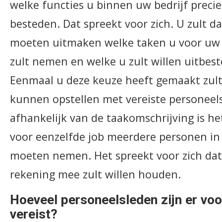
welke functies u binnen uw bedrijf precie
besteden. Dat spreekt voor zich. U zult da
moeten uitmaken welke taken u voor uw 
zult nemen en welke u zult willen uitbes
Eenmaal u deze keuze heeft gemaakt zult 
kunnen opstellen met vereiste personeels
afhankelijk van de taakomschrijving is he
voor eenzelfde job meerdere personen in 
moeten nemen. Het spreekt voor zich dat 
rekening mee zult willen houden.
Hoeveel personeelsleden zijn er voo
vereist?