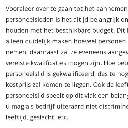
Vooraleer over te gaan tot het aanneme
personeelsleden is het altijd belangrijk o
houden met het beschikbare budget. Dit 
alleen duidelijk maken hoeveel personen 
nemen, daarnaast zal ze eveneens aange
vereiste kwalificaties mogen zijn. Hoe be
personeelslid is gekwalificeerd, des te ho
kostprijs zal komen te liggen. Ook de leef
personeelslid speelt op dit vlak een belang
u mag als bedrijf uiteraard niet discrimin
leeftijd, geslacht, etc.