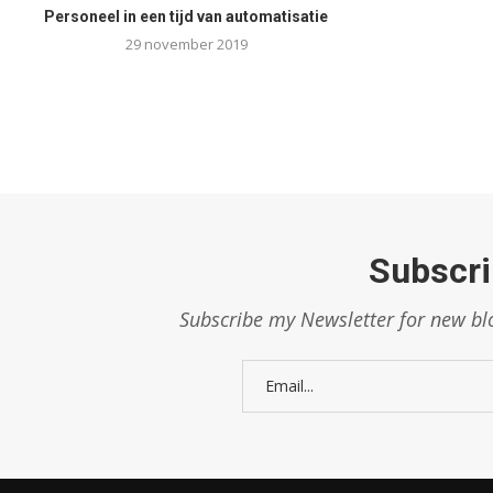
Personeel in een tijd van automatisatie
29 november 2019
Subscri
Subscribe my Newsletter for new blo