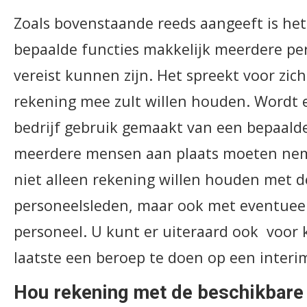
Zoals bovenstaande reeds aangeeft is het
bepaalde functies makkelijk meerdere pe
vereist kunnen zijn. Het spreekt voor zich
rekening mee zult willen houden. Wordt 
bedrijf gebruik gemaakt van een bepaal
meerdere mensen aan plaats moeten nem
niet alleen rekening willen houden met 
personeelsleden, maar ook met eventuee
personeel. U kunt er uiteraard ook voor 
laatste een beroep te doen op een interi
Hou rekening met de beschikbare