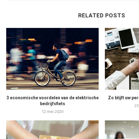
RELATED POSTS
3 economische voordelen van de elektrische
Zo blijft uw pe
bedrijfsfiets
23
12 mei 2020