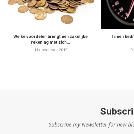
Welke voordelen brengt een zakelijke
Is een bedr
rekening met zich...
11 november 2019
9
Subscri
Subscribe my Newsletter for new blo