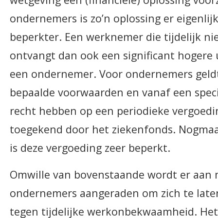
ondernemers is zo’n oplossing er eigenlijk
beperkter. Een werknemer die tijdelijk n
ontvangt dan ook een significant hogere 
een ondernemer. Voor ondernemers geldt 
bepaalde voorwaarden en vanaf een speci
recht hebben op een periodieke vergoedi
toegekend door het ziekenfonds. Nogmaals
is deze vergoeding zeer beperkt.
Omwille van bovenstaande wordt er aan 
ondernemers aangeraden om zich te late
tegen tijdelijke werkonbekwaamheid. Het