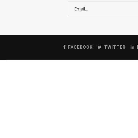
FACEBOOK
TWITTER