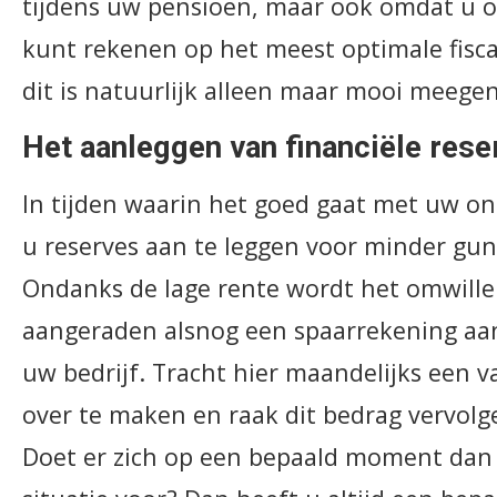
tijdens uw pensioen, maar ook omdat u 
kunt rekenen op het meest optimale fisca
dit is natuurlijk alleen maar mooi meeg
Het aanleggen van financiële rese
In tijden waarin het goed gaat met uw o
u reserves aan te leggen voor minder guns
Ondanks de lage rente wordt het omwille
aangeraden alsnog een spaarrekening aa
uw bedrijf. Tracht hier maandelijks een v
over te maken en raak dit bedrag vervolg
Doet er zich op een bepaald moment dan