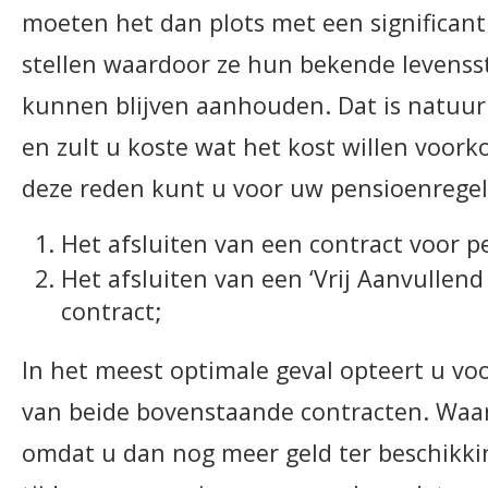
moeten het dan plots met een significan
stellen waardoor ze hun bekende levensst
kunnen blijven aanhouden. Dat is natuurl
en zult u koste wat het kost willen voor
deze reden kunt u voor uw pensioenregel
Het afsluiten van een contract voor 
Het afsluiten van een ‘Vrij Aanvullend
contract;
In het meest optimale geval opteert u vo
van beide bovenstaande contracten. Waa
omdat u dan nog meer geld ter beschikki