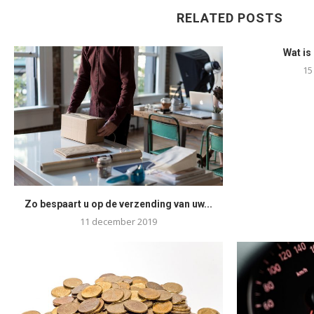
RELATED POSTS
Wat is
15
Zo bespaart u op de verzending van uw...
11 december 2019