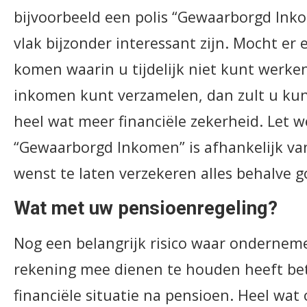
bijvoorbeeld een polis “Gewaarborgd Ink
vlak bijzonder interessant zijn. Mocht er 
komen waarin u tijdelijk niet kunt werke
inkomen kunt verzamelen, dan zult u ku
heel wat meer financiële zekerheid. Let we
“Gewaarborgd Inkomen” is afhankelijk va
wenst te laten verzekeren alles behalve 
Wat met uw pensioenregeling?
Nog een belangrijk risico waar onderneme
rekening mee dienen te houden heeft be
financiële situatie na pensioen. Heel wa