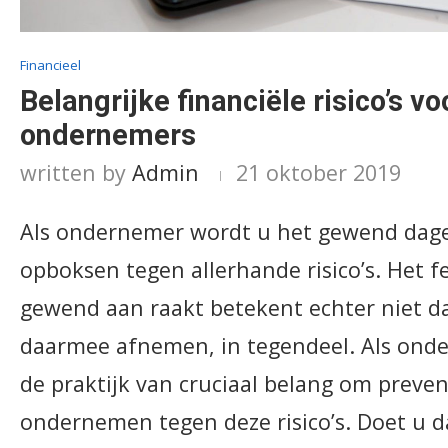
Financieel
Belangrijke financiële risico’s vo
ondernemers
written by
Admin
21 oktober 2019
Als ondernemer wordt u het gewend dage
opboksen tegen allerhande risico’s. Het fe
gewend aan raakt betekent echter niet dat
daarmee afnemen, in tegendeel. Als onde
de praktijk van cruciaal belang om prevent
ondernemen tegen deze risico’s. Doet u d