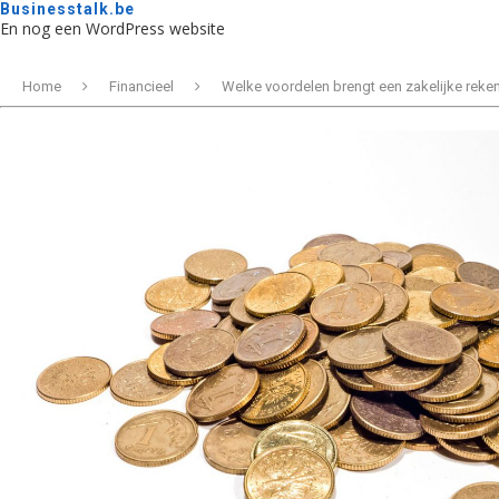
Businesstalk.be
En nog een WordPress website
Home
Financieel
Welke voordelen brengt een zakelijke reke