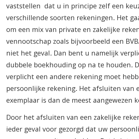
vaststellen dat u in principe zelf een ke
verschillende soorten rekeningen. Het gaa
om een mix van private en zakelijke reken
vennootschap zoals bijvoorbeeld een BVBA
niet het geval. Dan bent u namelijk verpl
dubbele boekhouding op na te houden. Di
verplicht een andere rekening moet heb
persoonlijke rekening. Het afsluiten van e
exemplaar is dan de meest aangewezen k
Door het afsluiten van een zakelijke reke
ieder geval voor gezorgd dat uw persoonli