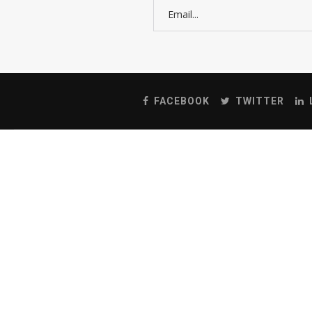
FACEBOOK
TWITTER