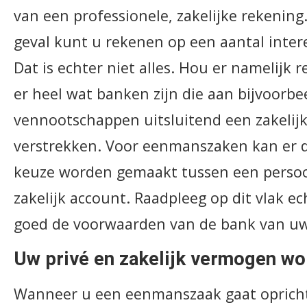
van een professionele, zakelijke rekening.
geval kunt u rekenen op een aantal inter
Dat is echter niet alles. Hou er namelijk
er heel wat banken zijn die aan bijvoorbe
vennootschappen uitsluitend een zakelijk
verstrekken. Voor eenmanszaken kan er 
keuze worden gemaakt tussen een persoo
zakelijk account. Raadpleeg op dit vlak ec
goed de voorwaarden van de bank van uw
Uw privé en zakelijk vermogen wo
Wanneer u een eenmanszaak gaat oprich