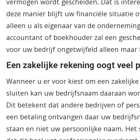
vermogen wordt gescheiden. Dat is inter
deze manier blijft uw financiële situatie o
alleen u als eigenaar van de ondernemin
accountant of boekhouder zal een gesch
voor uw bedrijf ongetwijfeld alleen maar 
Een zakelijke rekening oogt veel 
Wanneer u er voor kiest om een zakelijke
sluiten kan uw bedrijfsnaam daaraan wo
Dit betekent dat andere bedrijven of per
een betaling ontvangen daar uw bedrijfsn
staan en niet uw persoonlijke naam. Het 