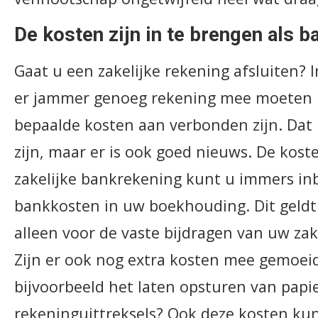
De kosten zijn in te brengen als 
Gaat u een zakelijke rekening afsluiten? I
er jammer genoeg rekening mee moeten 
bepaalde kosten aan verbonden zijn. Dat
zijn, maar er is ook goed nieuws. De kos
zakelijke bankrekening kunt u immers in
bankkosten in uw boekhouding. Dit geldt
alleen voor de vaste bijdragen van uw zak
Zijn er ook nog extra kosten mee gemoei
bijvoorbeeld het laten opsturen van papi
rekeninguittreksels? Ook deze kosten ku