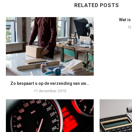
RELATED POSTS
Wat is
15
Zo bespaart u op de verzending van uw...
11 december 2019