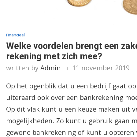
Financieel
Welke voordelen brengt een zake
rekening met zich mee?
written by
Admin
11 november 2019
Op het ogenblik dat u een bedrijf gaat op
uiteraard ook over een bankrekening mo
Op dit vlak kunt u een keuze maken uit v
mogelijkheden. Zo kunt u gebruik gaan 
gewone bankrekening of kunt u opteren 