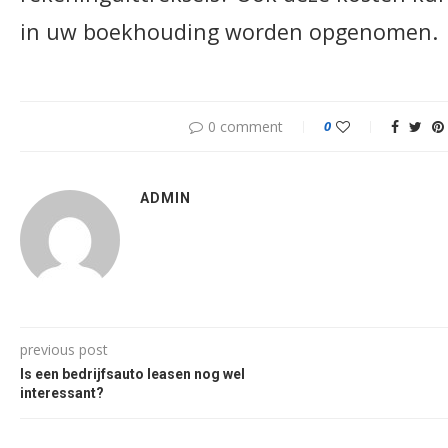
in uw boekhouding worden opgenomen.
0 comment
0
ADMIN
previous post
Is een bedrijfsauto leasen nog wel
interessant?